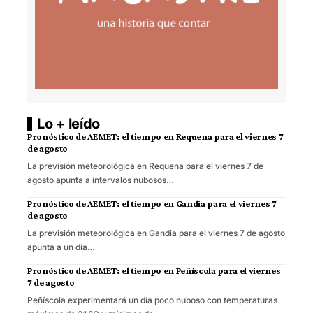
Lo + leído
Pronóstico de AEMET: el tiempo en Requena para el viernes 7
de agosto
La previsión meteorológica en Requena para el viernes 7 de
agosto apunta a intervalos nubosos…
Pronóstico de AEMET: el tiempo en Gandia para el viernes 7
de agosto
La previsión meteorológica en Gandia para el viernes 7 de agosto
apunta a un día…
Pronóstico de AEMET: el tiempo en Peñíscola para el viernes
7 de agosto
Peñíscola experimentará un día poco nuboso con temperaturas