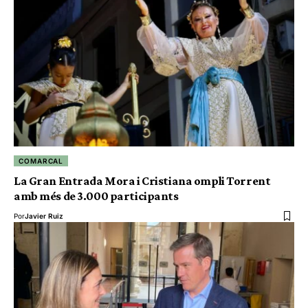
COMARCAL
La Gran Entrada Mora i Cristiana ompli Torrent
amb més de 3.000 participants
Por
Javier Ruiz