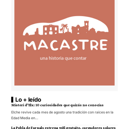
Lo + leído
Misteri d’Elx: 10 curiosidades que quizás no conocías
Elche revive cada mes de agosto una tradición con raíces en la
Edad Media en…
La Pobla de Farnals estrena wifi gratuito, cargadores solares