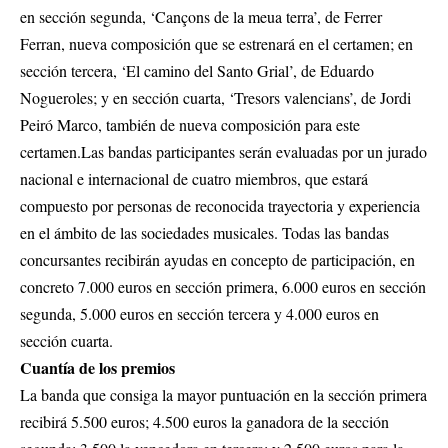
en sección segunda, ‘Cançons de la meua terra’, de Ferrer
Ferran, nueva composición que se estrenará en el certamen; en
sección tercera, ‘El camino del Santo Grial’, de Eduardo
Nogueroles; y en sección cuarta, ‘Tresors valencians’, de Jordi
Peiró Marco, también de nueva composición para este
certamen.Las bandas participantes serán evaluadas por un jurado
nacional e internacional de cuatro miembros, que estará
compuesto por personas de reconocida trayectoria y experiencia
en el ámbito de las sociedades musicales. Todas las bandas
concursantes recibirán ayudas en concepto de participación, en
concreto 7.000 euros en sección primera, 6.000 euros en sección
segunda, 5.000 euros en sección tercera y 4.000 euros en
sección cuarta.
Cuantía de los premios
La banda que consiga la mayor puntuación en la sección primera
recibirá 5.500 euros; 4.500 euros la ganadora de la sección