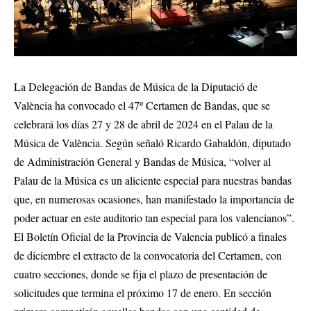
La Delegación de Bandas de Música de la Diputació de
València ha convocado el 47º Certamen de Bandas, que se
celebrará los días 27 y 28 de abril de 2024 en el Palau de la
Música de València. Según señaló Ricardo Gabaldón, diputado
de Administración General y Bandas de Música, “volver al
Palau de la Música es un aliciente especial para nuestras bandas
que, en numerosas ocasiones, han manifestado la importancia de
poder actuar en este auditorio tan especial para los valencianos”.
El Boletín Oficial de la Provincia de Valencia publicó a finales
de diciembre el extracto de la convocatoria del Certamen, con
cuatro secciones, donde se fija el plazo de presentación de
solicitudes que termina el próximo 17 de enero. En sección