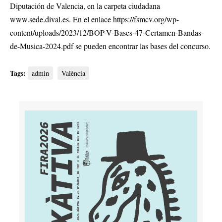
Diputación de Valencia, en la carpeta ciudadana
www.sede.dival.es. En el enlace https://fsmcv.org/wp-
content/uploads/2023/12/BOP-V-Bases-47-Certamen-Bandas-
de-Musica-2024.pdf se pueden encontrar las bases del concurso.
Tags:
admin
València