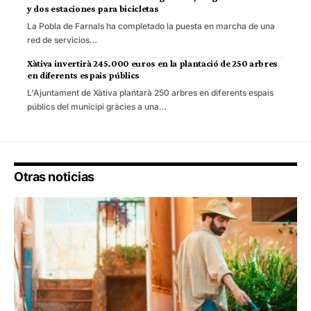
y dos estaciones para bicicletas
La Pobla de Farnals ha completado la puesta en marcha de una
red de servicios…
Xàtiva invertirà 245.000 euros en la plantació de 250 arbres
en diferents espais públics
L'Ajuntament de Xàtiva plantarà 250 arbres en diferents espais
públics del municipi gràcies a una…
Otras noticias