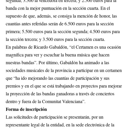
segunda; 3.500 la vencedora en tercera; y 2.500 euros para la
banda con la mejor puntuación en la sección cuarta. En el
supuesto de que, además, se consiga la mención de honor, las
cuantías antes referidas serán de 6.500 euros para la sección
primera; 5.500 euros para la sección segunda; 4.500 euros para
la sección tercera; y 3.500 euros para la sección cuarta.
En palabras de Ricardo Gabaldón, “el Certamen es una ocasión
magnífica para ver y escuchar la buena música que hacen
nuestras bandas”. Por último, Gabaldón ha animado a las
sociedades musicales de la provincia a participar en un certamen
que “ha ido mejorando las cuantías de participación y sus
premios y en el que se está trabajando en proyectos para mejorar
la proyección de las bandas ganadoras a través de conciertos
dentro y fuera de la Comunitat Valenciana”.
Forma de inscripción
Las solicitudes de participación se presentarán, por un
representante legal de la entidad, en la sede electrónica de la