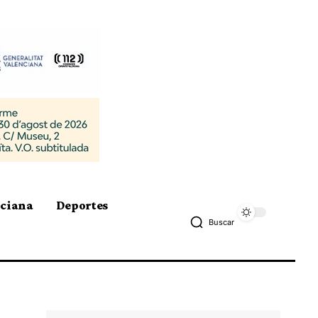
nciana
Deportes
Buscar