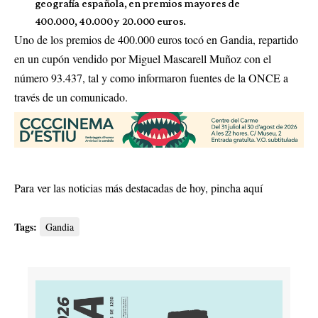
geografía española, en premios mayores de
400.000, 40.000 y 20.000 euros.
Uno de los premios de 400.000 euros tocó en Gandia, repartido
en un cupón vendido por Miguel Mascarell Muñoz con el
número 93.437, tal y como informaron fuentes de la ONCE a
través de un comunicado.
Para ver las noticias más destacadas de hoy,
pincha aquí
Tags:
Gandia