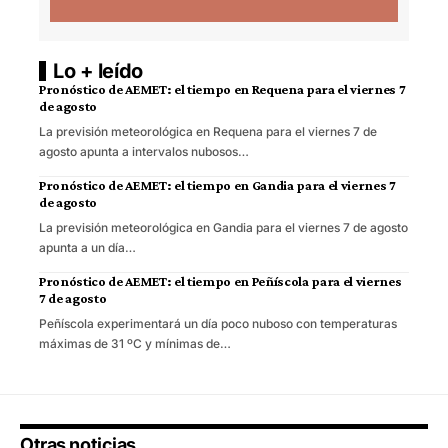
Lo + leído
Pronóstico de AEMET: el tiempo en Requena para el viernes 7
de agosto
La previsión meteorológica en Requena para el viernes 7 de
agosto apunta a intervalos nubosos…
Pronóstico de AEMET: el tiempo en Gandia para el viernes 7
de agosto
La previsión meteorológica en Gandia para el viernes 7 de agosto
apunta a un día…
Pronóstico de AEMET: el tiempo en Peñíscola para el viernes
7 de agosto
Peñíscola experimentará un día poco nuboso con temperaturas
máximas de 31 ºC y mínimas de…
Otras noticias