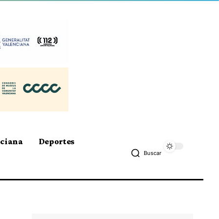
nciana
Deportes
Buscar