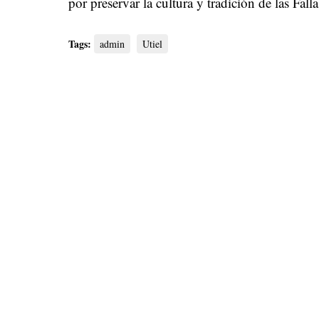
por preservar la cultura y tradición de las Fall
Tags:
admin
Utiel