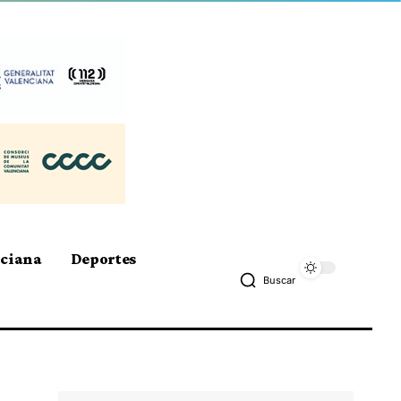
nciana
Deportes
Buscar