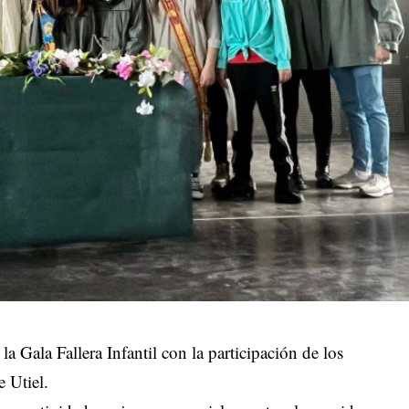
a Gala Fallera Infantil con la participación de los
e Utiel.