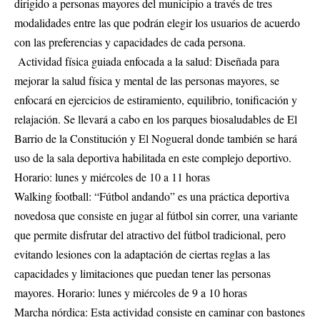
dirigido a personas mayores del municipio a través de tres
modalidades entre las que podrán elegir los usuarios de acuerdo
con las preferencias y capacidades de cada persona.
Actividad física guiada enfocada a la salud: Diseñada para
mejorar la salud física y mental de las personas mayores, se
enfocará en ejercicios de estiramiento, equilibrio, tonificación y
relajación. Se llevará a cabo en los parques biosaludables de El
Barrio de la Constitución y El Nogueral donde también se hará
uso de la sala deportiva habilitada en este complejo deportivo.
Horario: lunes y miércoles de 10 a 11 horas
Walking football: “Fútbol andando” es una práctica deportiva
novedosa que consiste en jugar al fútbol sin correr, una variante
que permite disfrutar del atractivo del fútbol tradicional, pero
evitando lesiones con la adaptación de ciertas reglas a las
capacidades y limitaciones que puedan tener las personas
mayores. Horario: lunes y miércoles de 9 a 10 horas
Marcha nórdica: Esta actividad consiste en caminar con bastones