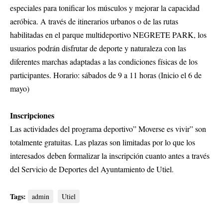
especiales para tonificar los músculos y mejorar la capacidad
aeróbica. A través de itinerarios urbanos o de las rutas
habilitadas en el parque multideportivo NEGRETE PARK, los
usuarios podrán disfrutar de deporte y naturaleza con las
diferentes marchas adaptadas a las condiciones físicas de los
participantes. Horario: sábados de 9 a 11 horas (Inicio el 6 de
mayo)
Inscripciones
Las actividades del programa deportivo” Moverse es vivir” son
totalmente gratuitas. Las plazas son limitadas por lo que los
interesados deben formalizar la inscripción cuanto antes a través
del Servicio de Deportes del Ayuntamiento de Utiel.
Tags:
admin
Utiel