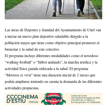
Las áreas de Deportes y Sanidad del Ayuntamiento de Utiel van
a iniciar un nuevo plan deportivo saludable dirigido a la
población mayor que tiene como objetivo principal promover el
bienestar y la salud de este colectivo.
El programa incluye diferentes modalidades como el novedoso
“walking football” o “fútbol andando”, la marcha nórdica y la
actividad física guiada enfocada a la salud. El programa
“Moverse es vivir” tiene una duración inicial de 2 meses que
podría ampliarse teniendo en cuenta la demanda de las diferentes
actividades propuestas.