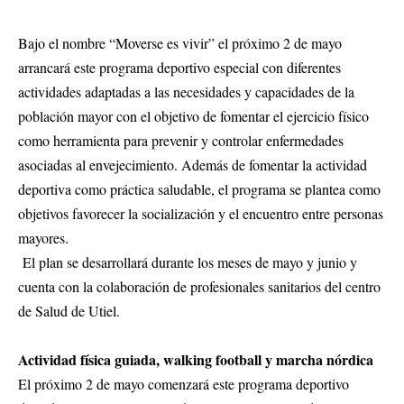
Bajo el nombre “Moverse es vivir” el próximo 2 de mayo
arrancará este programa deportivo especial con diferentes
actividades adaptadas a las necesidades y capacidades de la
población mayor con el objetivo de fomentar el ejercicio físico
como herramienta para prevenir y controlar enfermedades
asociadas al envejecimiento. Además de fomentar la actividad
deportiva como práctica saludable, el programa se plantea como
objetivos favorecer la socialización y el encuentro entre personas
mayores.
El plan se desarrollará durante los meses de mayo y junio y
cuenta con la colaboración de profesionales sanitarios del centro
de Salud de Utiel.
Actividad física guiada, walking football y marcha nórdica
El próximo 2 de mayo comenzará este programa deportivo