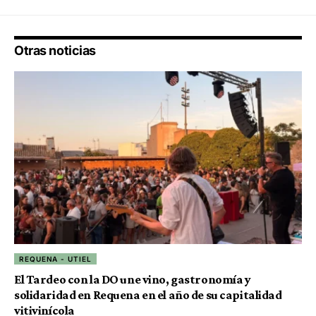
Otras noticias
REQUENA - UTIEL
El Tardeo con la DO une vino, gastronomía y
solidaridad en Requena en el año de su capitalidad
vitivinícola