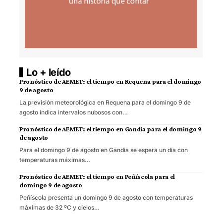
Lo + leído
Pronóstico de AEMET: el tiempo en Requena para el domingo
9 de agosto
La previsión meteorológica en Requena para el domingo 9 de
agosto indica intervalos nubosos con…
Pronóstico de AEMET: el tiempo en Gandia para el domingo 9
de agosto
Para el domingo 9 de agosto en Gandia se espera un día con
temperaturas máximas…
Pronóstico de AEMET: el tiempo en Peñíscola para el
domingo 9 de agosto
Peñíscola presenta un domingo 9 de agosto con temperaturas
máximas de 32 ºC y cielos…