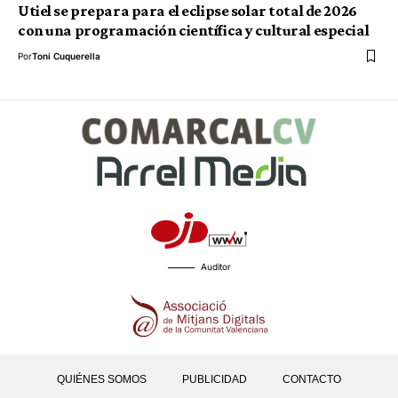
Utiel se prepara para el eclipse solar total de 2026
con una programación científica y cultural especial
Por
Toni Cuquerella
Auditor
QUIÉNES SOMOS
PUBLICIDAD
CONTACTO