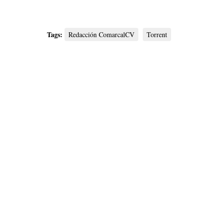
Tags:
Redacción ComarcalCV
Torrent