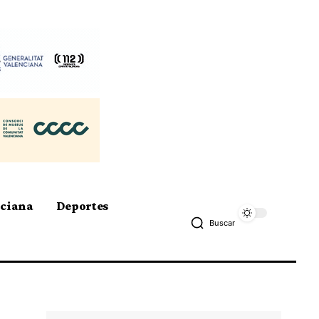
nciana
Deportes
Buscar