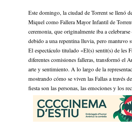
Este domingo, la ciudad de Torrent se llenó d
Miquel como Fallera Mayor Infantil de Torren
ceremonia, que originalmente iba a celebrarse en
debido a una repentina lluvia, pero mantuvo s
El espectáculo titulado «El(s) sentit(s) de les
diferentes comisiones falleras, transformó el 
arte y sentimiento. A lo largo de la representa
mostrando cómo se viven las Fallas a través de 
fiesta son las personas, las emociones y los r