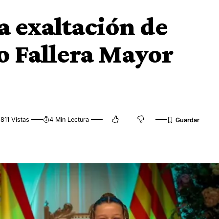
a exaltación de
 Fallera Mayor
811 Vistas
4 Min Lectura