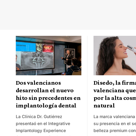
Dos valencianos
Disedo, la firm
desarrollan el nuevo
valenciana que
hito sin precedentes en
por la alta cos
implantología dental
natural
La Clínica Dr. Gutiérrez
La marca valenciana
presentaó en el Integrative
su presencia en el se
Implantology Experience
belleza premium con