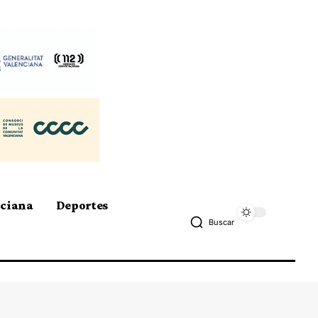
nciana
Deportes
Buscar