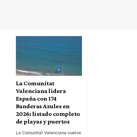
La Comunitat
Valenciana lidera
España con 174
Banderas Azules en
2026: listado completo
de playas y puertos
La Comunitat Valenciana vuelve