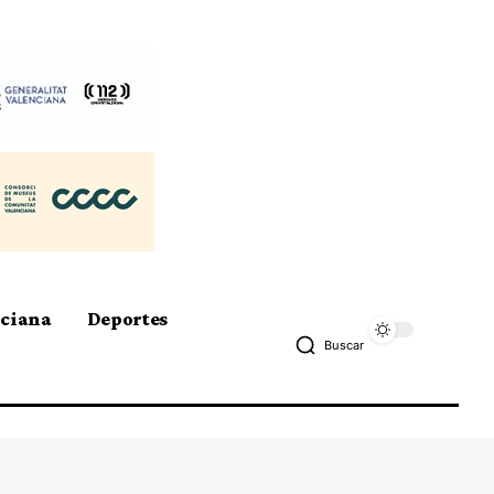
nciana
Deportes
Buscar