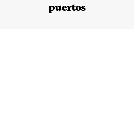
puertos