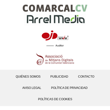
Auditor
QUIÉNES SOMOS
PUBLICIDAD
CONTACTO
AVISO LEGAL
POLÍTICA DE PRIVACIDAD
POLÍTICAS DE COOKIES