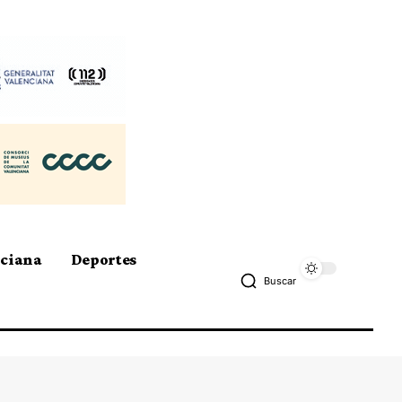
nciana
Deportes
Buscar