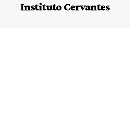
Instituto Cervantes