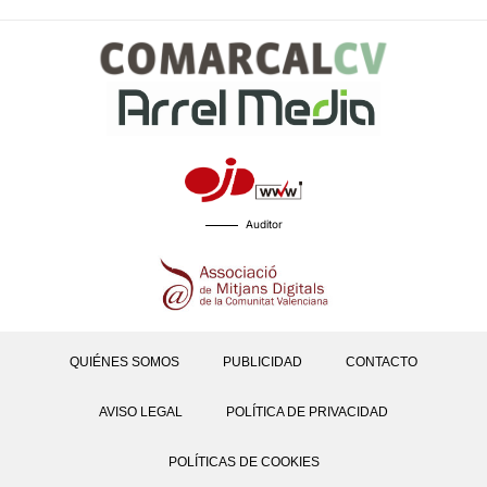
Auditor
QUIÉNES SOMOS
PUBLICIDAD
CONTACTO
AVISO LEGAL
POLÍTICA DE PRIVACIDAD
POLÍTICAS DE COOKIES