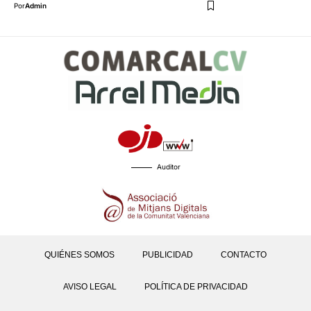
Por
Admin
Auditor
QUIÉNES SOMOS
PUBLICIDAD
CONTACTO
AVISO LEGAL
POLÍTICA DE PRIVACIDAD