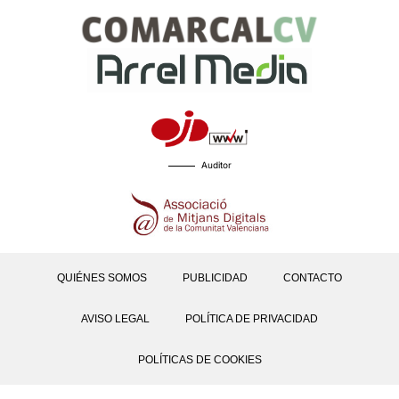
Auditor
QUIÉNES SOMOS
PUBLICIDAD
CONTACTO
AVISO LEGAL
POLÍTICA DE PRIVACIDAD
POLÍTICAS DE COOKIES