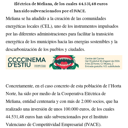
Eléctrica de Meliana, de los cuales 44.531,48 euros
han sido subvencionados por el IVACE.
Meliana se ha añadido a la creación de las comunidades
energéticas locales (CEL), uno de los instrumentos impulsados
por las diferentes administraciones para facilitar la transición
energética de los municipios hacia las energías sostenibles y la
descarbonización de los pueblos y ciudades.
Concretamente, en el caso concreto de esta población de l’Horta
Norte, ha sido por medio de la Cooperativa Eléctrica de
Meliana, entidad centenaria y con más de 2.000 socios, que ha
realizado una inversión de unos 100.000 euros, de los cuales
44.531,48 euros han sido subvencionados por el Instituto
Valenciano de Competitividad Empresarial (IVACE).