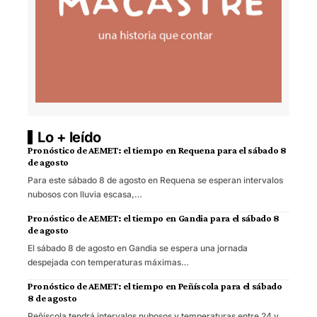
Lo + leído
Pronóstico de AEMET: el tiempo en Requena para el sábado 8
de agosto
Para este sábado 8 de agosto en Requena se esperan intervalos
nubosos con lluvia escasa,…
Pronóstico de AEMET: el tiempo en Gandia para el sábado 8
de agosto
El sábado 8 de agosto en Gandia se espera una jornada
despejada con temperaturas máximas…
Pronóstico de AEMET: el tiempo en Peñíscola para el sábado
8 de agosto
Peñíscola tendrá intervalos nubosos y temperaturas entre 24 y