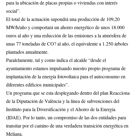
para la ubicación de placas propias o viviendas con interés
social”.
El total de la actuación supondrá una producción de 109,20
MW/h/año y comportará un ahorro energético de unos 18.000
euros al año y una reducción de las emisiones a la atmósfera de
unas 77 toneladas de CO? al año, el equivalente a 1.250 árboles
plantados anualmente.
Paralelamente, tal y como indica el alcalde “desde el
ayuntamiento estamos impulsando nuestro propio programa de
implantación de la energía fotovoltaica para el autoconsumo en
diferentes edificios municipales”.
Un programa que se esta desplegando dentro del plan Reacciona
de la Diputación de València y la línea de subvenciones del
Instituto para la Diversificación y el Ahorro de la Energía
(IDAE). Por lo tanto, un compromiso de las dos entidades para
transitar por el camino de una verdadera transición energética en
Meliana.