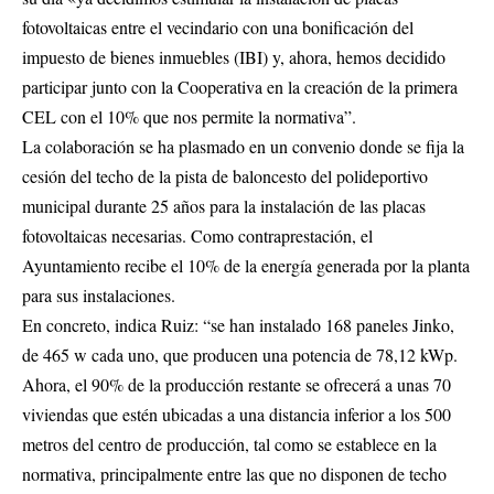
fotovoltaicas entre el vecindario con una bonificación del
impuesto de bienes inmuebles (IBI) y, ahora, hemos decidido
participar junto con la Cooperativa en la creación de la primera
CEL con el 10% que nos permite la normativa”.
La colaboración se ha plasmado en un convenio donde se fija la
cesión del techo de la pista de baloncesto del polideportivo
municipal durante 25 años para la instalación de las placas
fotovoltaicas necesarias. Como contraprestación, el
Ayuntamiento recibe el 10% de la energía generada por la planta
para sus instalaciones.
En concreto, indica Ruiz: “se han instalado 168 paneles Jinko,
de 465 w cada uno, que producen una potencia de 78,12 kWp.
Ahora, el 90% de la producción restante se ofrecerá a unas 70
viviendas que estén ubicadas a una distancia inferior a los 500
metros del centro de producción, tal como se establece en la
normativa, principalmente entre las que no disponen de techo