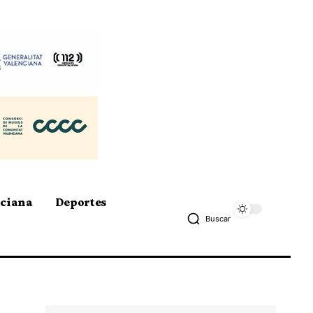
nciana
Deportes
Buscar