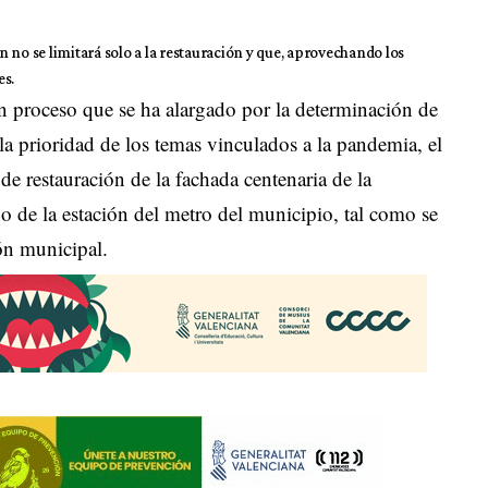
 no se limitará solo a la restauración y que, aprovechando los
es.
un proceso que se ha alargado por la determinación de
la prioridad de los temas vinculados a la pandemia, el
de restauración de la fachada centenaria de la
o de la estación del metro del municipio, tal como se
ón municipal.