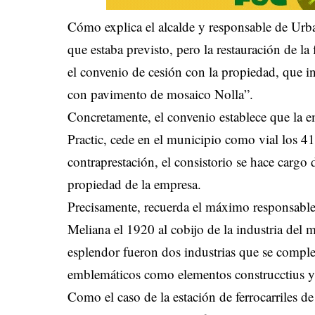
Cómo explica el alcalde y responsable de Urba
que estaba previsto, pero la restauración de la
el convenio de cesión con la propiedad, que i
con pavimento de mosaico Nolla”.
Concretamente, el convenio establece que la
Practic, cede en el municipio como vial los 41
contraprestación, el consistorio se hace cargo d
propiedad de la empresa.
Precisamente, recuerda el máximo responsable
Meliana el 1920 al cobijo de la industria del
esplendor fueron dos industrias que se compl
emblemáticos como elementos construcctius y
Como el caso de la estación de ferrocarriles de