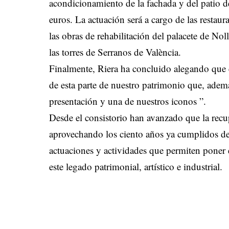
acondicionamiento de la fachada y del patio 
euros. La actuación será a cargo de las restau
las obras de rehabilitación del palacete de Nol
las torres de Serranos de València.
Finalmente, Riera ha concluido alegando que
de esta parte de nuestro patrimonio que, adem
presentación y una de nuestros iconos ”.
Desde el consistorio han avanzado que la recup
aprovechando los ciento años ya cumplidos de l
actuaciones y actividades que permiten poner 
este legado patrimonial, artístico e industrial.