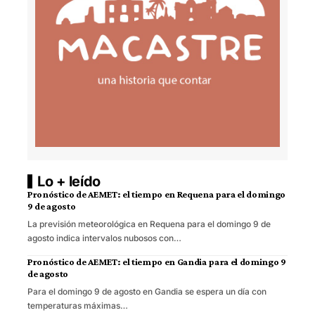
Lo + leído
Pronóstico de AEMET: el tiempo en Requena para el domingo
9 de agosto
La previsión meteorológica en Requena para el domingo 9 de
agosto indica intervalos nubosos con…
Pronóstico de AEMET: el tiempo en Gandia para el domingo 9
de agosto
Para el domingo 9 de agosto en Gandia se espera un día con
temperaturas máximas…