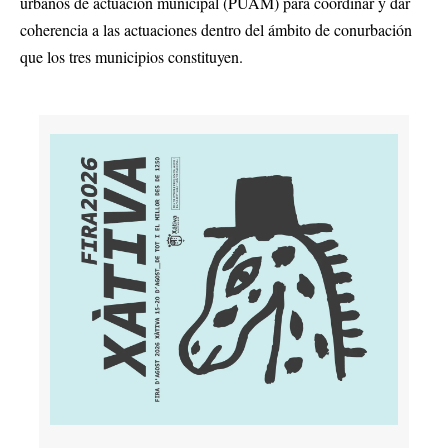
urbanos de actuación municipal (PUAM) para coordinar y dar
coherencia a las actuaciones dentro del ámbito de conurbación
que los tres municipios constituyen.