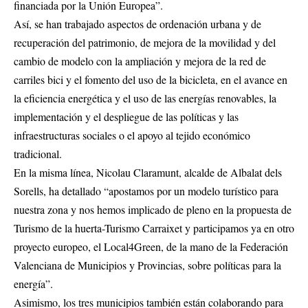
financiada por la Unión Europea”.
Así, se han trabajado aspectos de ordenación urbana y de
recuperación del patrimonio, de mejora de la movilidad y del
cambio de modelo con la ampliación y mejora de la red de
carriles bici y el fomento del uso de la bicicleta, en el avance en
la eficiencia energética y el uso de las energías renovables, la
implementación y el despliegue de las políticas y las
infraestructuras sociales o el apoyo al tejido económico
tradicional.
En la misma línea, Nicolau Claramunt, alcalde de Albalat dels
Sorells, ha detallado “apostamos por un modelo turístico para
nuestra zona y nos hemos implicado de pleno en la propuesta de
Turismo de la huerta-Turismo Carraixet y participamos ya en otro
proyecto europeo, el Local4Green, de la mano de la Federación
Valenciana de Municipios y Provincias, sobre políticas para la
energía”.
Asimismo, los tres municipios también están colaborando para