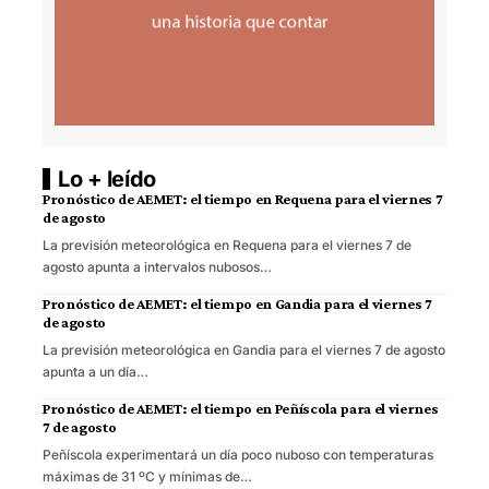
Lo + leído
Pronóstico de AEMET: el tiempo en Requena para el viernes 7
de agosto
La previsión meteorológica en Requena para el viernes 7 de
agosto apunta a intervalos nubosos…
Pronóstico de AEMET: el tiempo en Gandia para el viernes 7
de agosto
La previsión meteorológica en Gandia para el viernes 7 de agosto
apunta a un día…
Pronóstico de AEMET: el tiempo en Peñíscola para el viernes
7 de agosto
Peñíscola experimentará un día poco nuboso con temperaturas
máximas de 31 ºC y mínimas de…