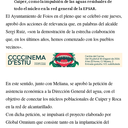
Cuiper, como la impulsión de las aguas residuales de
todo el núcleo en la red general de la EPSAR.
El Ayuntamiento de Foios en el pleno que se celebró este jueves,
aprobó dos acciones de relevancia que, en palabras del alcalde
Sergi Ruiz, «son la demostración de la estrecha colaboración
que, en los últimos años, hemos comenzado con los pueblos
vecinos».
En este sentido, junto con Meliana, se aprobó la petición de
asistencia económica a la Dirección General del agua, con el
objetivo de conectar los núcleos poblacionales de Cuiper y Roca
en la red de alcantarillado.
Con dicha petición, se impulsará el proyecto elaborado por
Global Omnium que consiste tanto en la implantación del