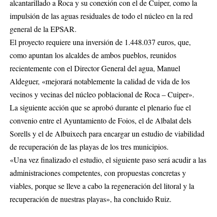
alcantarillado a Roca y su conexión con el de Cuiper, como la
impulsión de las aguas residuales de todo el núcleo en la red
general de la EPSAR.
El proyecto requiere una inversión de 1.448.037 euros, que,
como apuntan los alcaldes de ambos pueblos, reunidos
recientemente con el Director General del agua, Manuel
Aldeguer, «mejorará notablemente la calidad de vida de los
vecinos y vecinas del núcleo poblacional de Roca – Cuiper».
La siguiente acción que se aprobó durante el plenario fue el
convenio entre el Ayuntamiento de Foios, el de Albalat dels
Sorells y el de Albuixech para encargar un estudio de viabilidad
de recuperación de las playas de los tres municipios.
«Una vez finalizado el estudio, el siguiente paso será acudir a las
administraciones competentes, con propuestas concretas y
viables, porque se lleve a cabo la regeneración del litoral y la
recuperación de nuestras playas», ha concluido Ruiz.