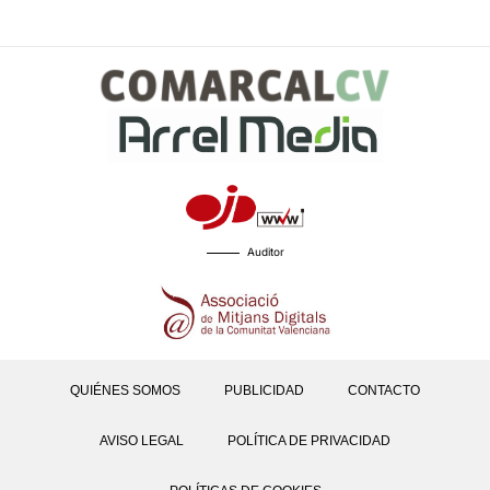
Auditor
QUIÉNES SOMOS
PUBLICIDAD
CONTACTO
AVISO LEGAL
POLÍTICA DE PRIVACIDAD