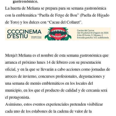
gastronómico.
La huerta de Meliana se prepara para su semana gastronómica
con la emblemática “Paella de Fetge de Bou” (Paella de Hígado
de Toro) y los dulces con “Cacau del Collaret”.
Menja’t Meliana es el nombre de esta semana gastronómica que
arranca el próximo lunes 14 de febrero con su presentación
oficial, y en la que se llevarán a cabo acciones como jornadas de
arroces de invierno, concursos profesionales, degustaciones y
una semana de menús emblemáticos en los locales del
municipio, en los que el producto de calidad y de cercanía será
el protagonista.
Asimismo, estos eventos experienciales pretenden visibilizar
cada uno de los eslabones de la cadena de valor de la