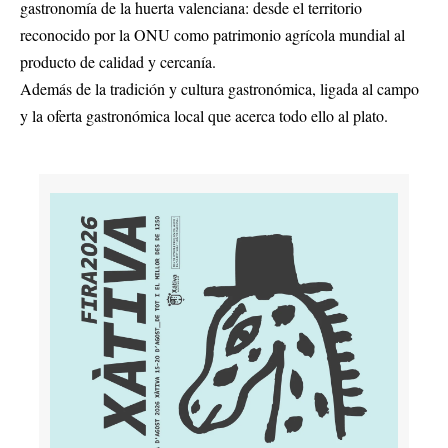
gastronomía de la huerta valenciana: desde el territorio
reconocido por la ONU como patrimonio agrícola mundial al
producto de calidad y cercanía.
Además de la tradición y cultura gastronómica, ligada al campo
y la oferta gastronómica local que acerca todo ello al plato.