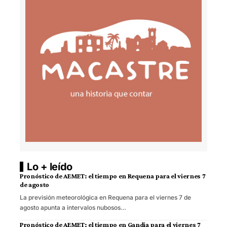
Lo + leído
Pronóstico de AEMET: el tiempo en Requena para el viernes 7
de agosto
La previsión meteorológica en Requena para el viernes 7 de
agosto apunta a intervalos nubosos…
Pronóstico de AEMET: el tiempo en Gandia para el viernes 7