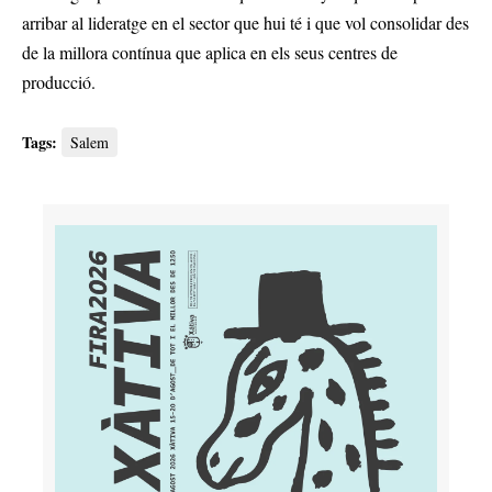
arribar al lideratge en el sector que hui té i que vol consolidar des
de la millora contínua que aplica en els seus centres de
producció.
Tags:
Salem