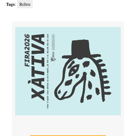
Tags:
Relleu