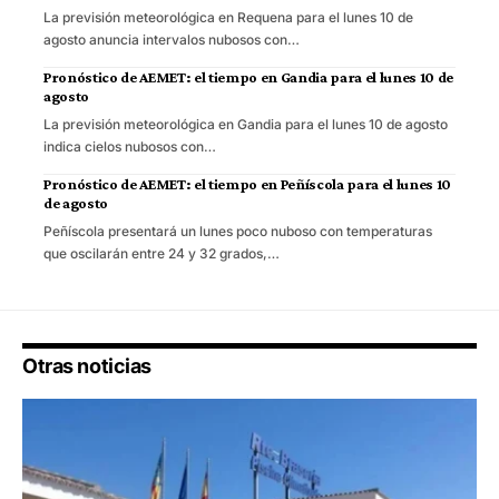
La previsión meteorológica en Requena para el lunes 10 de
agosto anuncia intervalos nubosos con…
Pronóstico de AEMET: el tiempo en Gandia para el lunes 10 de
agosto
La previsión meteorológica en Gandia para el lunes 10 de agosto
indica cielos nubosos con…
Pronóstico de AEMET: el tiempo en Peñíscola para el lunes 10
de agosto
Peñíscola presentará un lunes poco nuboso con temperaturas
que oscilarán entre 24 y 32 grados,…
Otras noticias