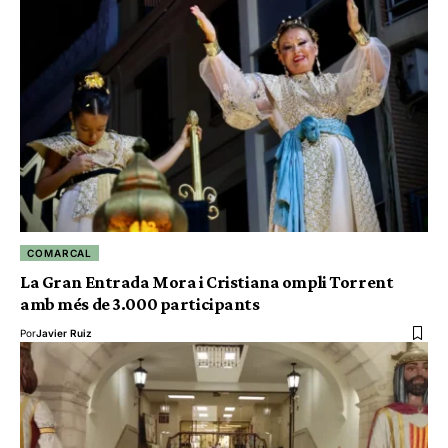
COMARCAL
La Gran Entrada Mora i Cristiana ompli Torrent
amb més de 3.000 participants
Por
Javier Ruiz