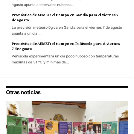
agosto apunta a intervalos nubosos…
Pronóstico de AEMET: el tiempo en Gandia para el viernes 7
de agosto
La previsión meteorológica en Gandia para el viernes 7 de agosto
apunta a un día…
Pronóstico de AEMET: el tiempo en Peñíscola para el viernes
7 de agosto
Peñíscola experimentará un día poco nuboso con temperaturas
máximas de 31 ºC y mínimas de…
Otras noticias