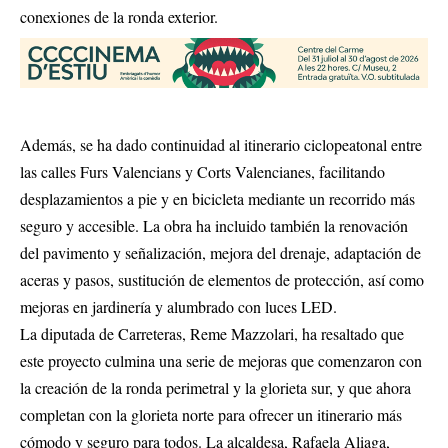
conexiones de la ronda exterior.
Además, se ha dado continuidad al itinerario ciclopeatonal entre
las calles Furs Valencians y Corts Valencianes, facilitando
desplazamientos a pie y en bicicleta mediante un recorrido más
seguro y accesible. La obra ha incluido también la renovación
del pavimento y señalización, mejora del drenaje, adaptación de
aceras y pasos, sustitución de elementos de protección, así como
mejoras en jardinería y alumbrado con luces LED.
La diputada de Carreteras, Reme Mazzolari, ha resaltado que
este proyecto culmina una serie de mejoras que comenzaron con
la creación de la ronda perimetral y la glorieta sur, y que ahora
completan con la glorieta norte para ofrecer un itinerario más
cómodo y seguro para todos. La alcaldesa, Rafaela Aliaga,