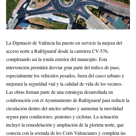
La Diputació de València ha puesto en servicio la mejora del
acceso norte a Rafelguaraf desde la carretera CV-576,
completando así la ronda exterior del municipio. Esta
intervención permitirá desviar gran parte del tráfico de paso,
especialmente los vehículos pesados, fuera del casco urbano y
mejorará la seguridad vial y la calidad de vida de los vecinos.
Las obras forman parte de una estrategia desarrollada en
colaboración con el Ayuntamiento de Rafelguaraf para reducir la
circulación dentro del núcleo urbano y aumentar la movilidad
segura para conductores, peatones y ciclistas. La actuación
incluyó la remodelación y ampliación de la glorieta norte, que
conecta con la avenida de les Corts Valencianes y completa las