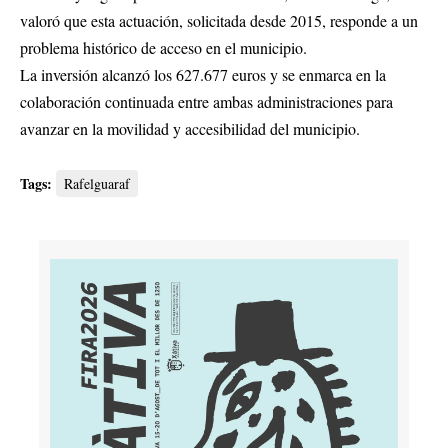
valoró que esta actuación, solicitada desde 2015, responde a un
problema histórico de acceso en el municipio.
La inversión alcanzó los 627.677 euros y se enmarca en la
colaboración continuada entre ambas administraciones para
avanzar en la movilidad y accesibilidad del municipio.
Tags:
Rafelguaraf