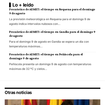
Lo + leído
Pronóstico de AEMET: el tiempo en Requena para el domingo
9 de agosto
La previsión meteorológica en Requena para el domingo 9 de
agosto indica intervalos nubosos con…
Pronóstico de AEMET: el tiempo en Gandia para el domingo 9
de agosto
Para el domingo 9 de agosto en Gandia se espera un día con
temperaturas máximas…
Pronóstico de AEMET: el tiempo en Peñíscola para el
domingo 9 de agosto
Peñíscola presenta un domingo 9 de agosto con temperaturas
máximas de 32 ºC y cielos…
Otras noticias