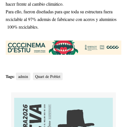
hacer frente al cambio climático.
Para ello, fueron diseñadas para que toda su estructura fuera
reciclable al 97% además de fabricarse con aceros y aluminios
100% reciclables.
Tags:
admin
Quart de Poblet