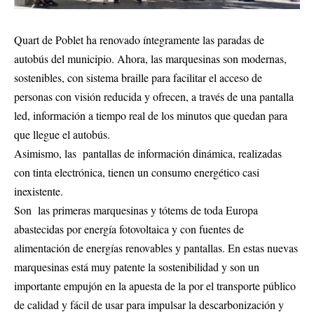
Quart de Poblet ha renovado íntegramente las paradas de
autobús del municipio. Ahora, las marquesinas son modernas,
sostenibles, con sistema braille para facilitar el acceso de
personas con visión reducida y ofrecen, a través de una pantalla
led, información a tiempo real de los minutos que quedan para
que llegue el autobús.
Asimismo, las pantallas de información dinámica, realizadas
con tinta electrónica, tienen un consumo energético casi
inexistente.
Son las primeras marquesinas y tótems de toda Europa
abastecidas por energía fotovoltaica y con fuentes de
alimentación de energías renovables y pantallas. En estas nuevas
marquesinas está muy patente la sostenibilidad y son un
importante empujón en la apuesta de la por el transporte público
de calidad y fácil de usar para impulsar la descarbonización y