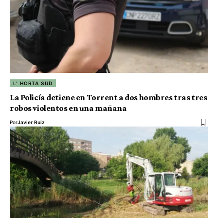
L' HORTA SUD
La Policía detiene en Torrent a dos hombres tras tres
robos violentos en una mañana
Por
Javier Ruiz