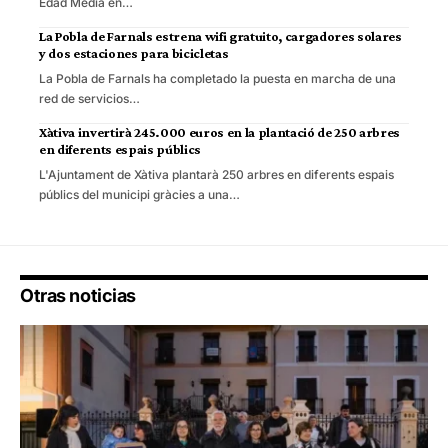
Edad Media en…
La Pobla de Farnals estrena wifi gratuito, cargadores solares
y dos estaciones para bicicletas
La Pobla de Farnals ha completado la puesta en marcha de una
red de servicios…
Xàtiva invertirà 245.000 euros en la plantació de 250 arbres
en diferents espais públics
L'Ajuntament de Xàtiva plantarà 250 arbres en diferents espais
públics del municipi gràcies a una…
Otras noticias