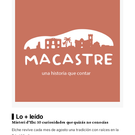
Lo + leído
Misteri d’Elx: 10 curiosidades que quizás no conocías
Elche revive cada mes de agosto una tradición con raíces en la