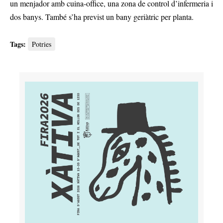
un menjador amb cuina-office, una zona de control d’infermeria i
dos banys. També s’ha previst un bany geriàtric per planta.
Tags:
Potries