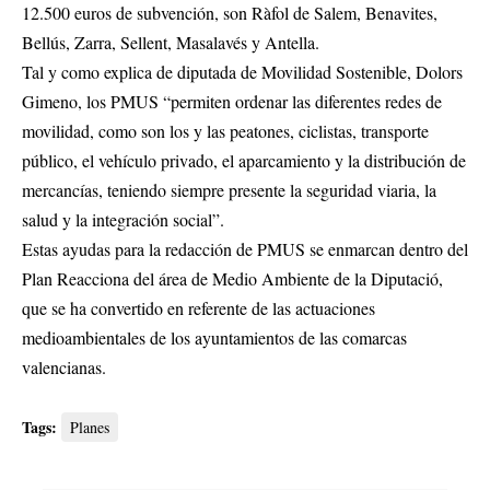
12.500 euros de subvención, son Ràfol de Salem, Benavites,
Bellús, Zarra, Sellent, Masalavés y Antella.
Tal y como explica de diputada de Movilidad Sostenible, Dolors
Gimeno, los PMUS “permiten ordenar las diferentes redes de
movilidad, como son los y las peatones, ciclistas, transporte
público, el vehículo privado, el aparcamiento y la distribución de
mercancías, teniendo siempre presente la seguridad viaria, la
salud y la integración social”.
Estas ayudas para la redacción de PMUS se enmarcan dentro del
Plan Reacciona del área de Medio Ambiente de la Diputació,
que se ha convertido en referente de las actuaciones
medioambientales de los ayuntamientos de las comarcas
valencianas.
Tags:
Planes