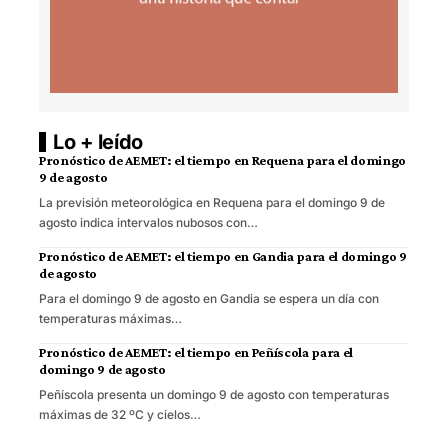
Lo + leído
Pronóstico de AEMET: el tiempo en Requena para el domingo
9 de agosto
La previsión meteorológica en Requena para el domingo 9 de
agosto indica intervalos nubosos con…
Pronóstico de AEMET: el tiempo en Gandia para el domingo 9
de agosto
Para el domingo 9 de agosto en Gandia se espera un día con
temperaturas máximas…
Pronóstico de AEMET: el tiempo en Peñíscola para el
domingo 9 de agosto
Peñíscola presenta un domingo 9 de agosto con temperaturas
máximas de 32 ºC y cielos…