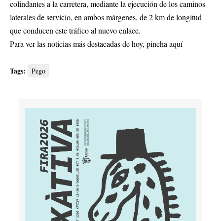
colindantes a la carretera, mediante la ejecución de los caminos
laterales de servicio, en ambos márgenes, de 2 km de longitud
que conducen este tráfico al nuevo enlace.
Para ver las noticias más destacadas de hoy,
pincha aquí
Tags:
Pego