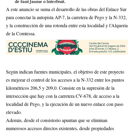
de Sant Jaume o Interfruit.
A este anuncio se suma el desarrollo de las obras del Enlace Sur
para conectar la autopista AP-7, la carretera de Pego y la N-332,
y la construcción de una rotonda entre esta localidad y l’Alqueria
de la Comtessa.
Según indican fuentes municipales, el objetivo de este proyecto
es mejorar el control de los accesos a la N-332 entre los puntos
kilométricos 206,5 y 209,0. Consiste en la supresión de la
intersección que hay con la carretera CV-678, de acceso a la
localidad de Pego, y la ejecución de un nuevo enlace con paso
elevado.
Además, desde el consistorio apuntan que se eliminan
numerosos accesos directos existentes, desde propiedades