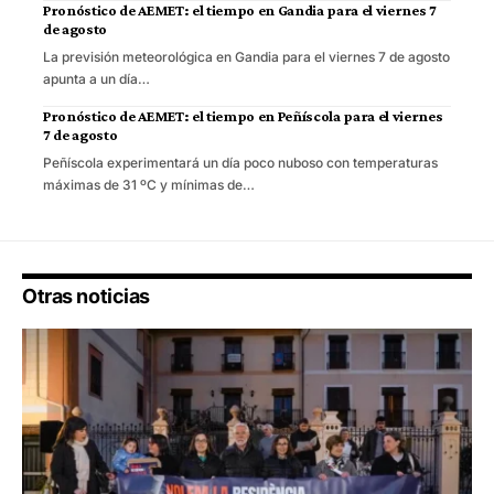
Pronóstico de AEMET: el tiempo en Gandia para el viernes 7
de agosto
La previsión meteorológica en Gandia para el viernes 7 de agosto
apunta a un día…
Pronóstico de AEMET: el tiempo en Peñíscola para el viernes
7 de agosto
Peñíscola experimentará un día poco nuboso con temperaturas
máximas de 31 ºC y mínimas de…
Otras noticias