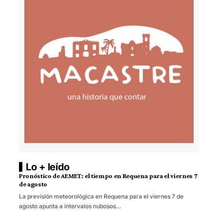
Lo + leído
Pronóstico de AEMET: el tiempo en Requena para el viernes 7
de agosto
La previsión meteorológica en Requena para el viernes 7 de
agosto apunta a intervalos nubosos…