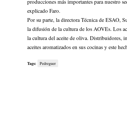
producciones más importantes para nuestro sect
explicado Faro.
Por su parte, la directora Técnica de ESAO,
la difusión de la cultura de los AOVEs. Los a
la cultura del aceite de oliva. Distribuidores
aceites aromatizados en sus cocinas y este he
Tags:
Pedreguer