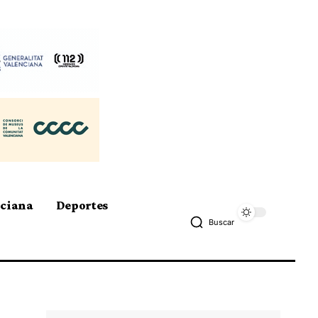
nciana
Deportes
Buscar