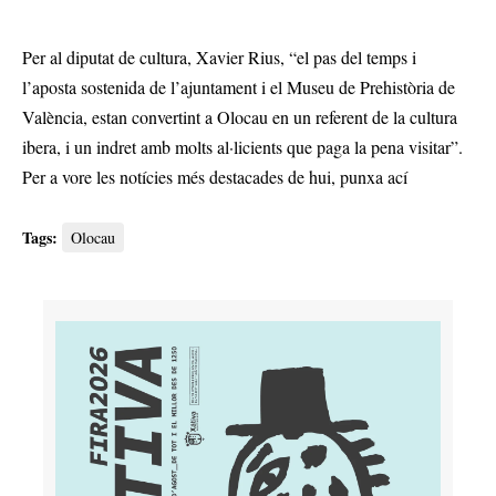
Per al diputat de cultura, Xavier Rius, “el pas del temps i
l’aposta sostenida de l’ajuntament i el Museu de Prehistòria de
València, estan convertint a Olocau en un referent de la cultura
ibera, i un indret amb molts al·licients que paga la pena visitar”.
Per a vore les notícies més destacades de hui,
punxa ací
Tags:
Olocau