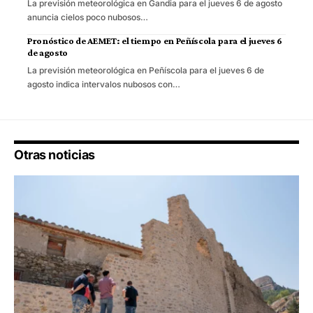
La previsión meteorológica en Gandia para el jueves 6 de agosto
anuncia cielos poco nubosos…
Pronóstico de AEMET: el tiempo en Peñíscola para el jueves 6
de agosto
La previsión meteorológica en Peñíscola para el jueves 6 de
agosto indica intervalos nubosos con…
Otras noticias