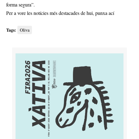
forma segura”.
Per a vore les notícies més destacades de hui,
punxa ací
Tags:
Oliva