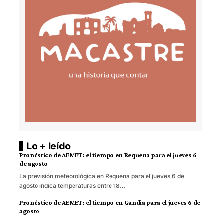
Lo + leído
Pronóstico de AEMET: el tiempo en Requena para el jueves 6
de agosto
La previsión meteorológica en Requena para el jueves 6 de
agosto indica temperaturas entre 18…
Pronóstico de AEMET: el tiempo en Gandia para el jueves 6 de
agosto