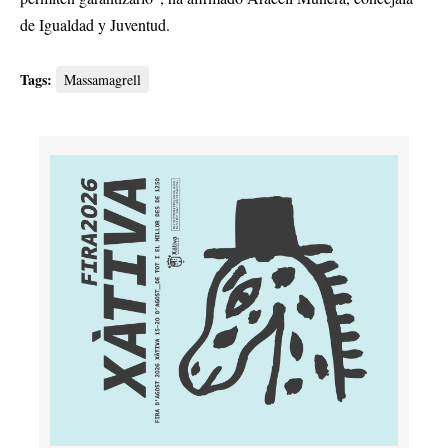
de Igualdad y Juventud.
Tags:
Massamagrell