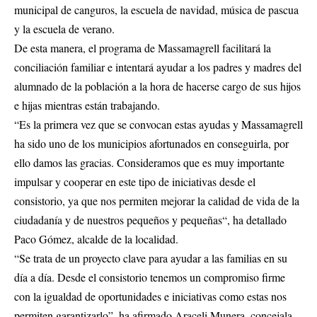
municipal de canguros, la escuela de navidad, música de pascua
y la escuela de verano.
De esta manera, el programa de Massamagrell facilitará la
conciliación familiar e intentará ayudar a los padres y madres del
alumnado de la población a la hora de hacerse cargo de sus hijos
e hijas mientras están trabajando.
“Es la primera vez que se convocan estas ayudas y Massamagrell
ha sido uno de los municipios afortunados en conseguirla, por
ello damos las gracias. Consideramos que es muy importante
impulsar y cooperar en este tipo de iniciativas desde el
consistorio, ya que nos permiten mejorar la calidad de vida de la
ciudadanía y de nuestros pequeños y pequeñas“, ha detallado
Paco Gómez, alcalde de la localidad.
“Se trata de un proyecto clave para ayudar a las familias en su
día a día. Desde el consistorio tenemos un compromiso firme
con la igualdad de oportunidades e iniciativas como estas nos
permiten garantizarlo”, ha afirmado Araceli Munera, concejala