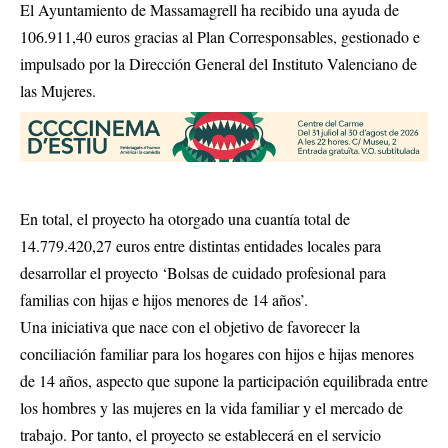
El Ayuntamiento de Massamagrell ha recibido una ayuda de
106.911,40 euros gracias al Plan Corresponsables, gestionado e
impulsado por la Dirección General del Instituto Valenciano de
las Mujeres.
En total, el proyecto ha otorgado una cuantía total de
14.779.420,27 euros entre distintas entidades locales para
desarrollar el proyecto ‘Bolsas de cuidado profesional para
familias con hijas e hijos menores de 14 años’.
Una iniciativa que nace con el objetivo de favorecer la
conciliación familiar para los hogares con hijos e hijas menores
de 14 años, aspecto que supone la participación equilibrada entre
los hombres y las mujeres en la vida familiar y el mercado de
trabajo. Por tanto, e
l proyecto se establecerá en el servicio