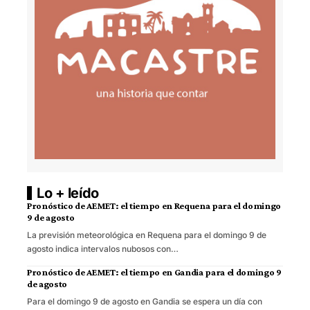
Lo + leído
Pronóstico de AEMET: el tiempo en Requena para el domingo
9 de agosto
La previsión meteorológica en Requena para el domingo 9 de
agosto indica intervalos nubosos con…
Pronóstico de AEMET: el tiempo en Gandia para el domingo 9
de agosto
Para el domingo 9 de agosto en Gandia se espera un día con