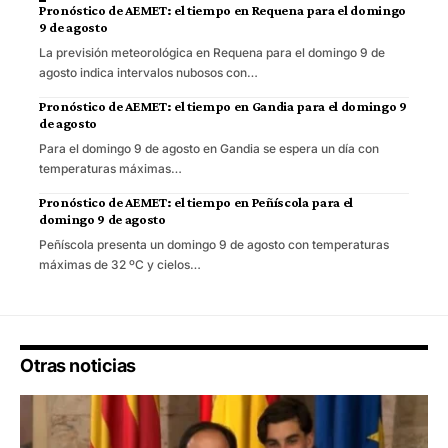
Pronóstico de AEMET: el tiempo en Requena para el domingo
9 de agosto
La previsión meteorológica en Requena para el domingo 9 de
agosto indica intervalos nubosos con…
Pronóstico de AEMET: el tiempo en Gandia para el domingo 9
de agosto
Para el domingo 9 de agosto en Gandia se espera un día con
temperaturas máximas…
Pronóstico de AEMET: el tiempo en Peñíscola para el
domingo 9 de agosto
Peñíscola presenta un domingo 9 de agosto con temperaturas
máximas de 32 ºC y cielos…
Otras noticias