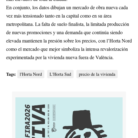
En conjunto, los datos dibujan un mercado de obra nueva cada
vez más tensionado tanto en la capital como en su área
metropolitana. La falta de suelo finalista, la limitada producción
de nuevas promociones y una demanda que continúa siendo
elevada mantienen la presión sobre los precios, con l’Horta Nord
como el mercado que mejor simboliza la intensa revalorización
experimentada por la vivienda nueva fuera de València.
Tags:
l'Horta Nord
L'Horta Sud
precio de la vivienda