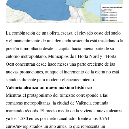
La combinación de una oferta escasa, el elevado coste del suelo
y el mantenimiento de una demanda sostenida está trasladando la
presión inmobiliaria desde la capital hacia buena parte de su
entorno metropolitano. Municipios de l’Horta Nord y l’Horta
Oest concentran desde hace meses una parte creciente de las
nuevas promociones, aunque el incremento de la oferta no está
siendo suficiente para moderar el encarecimiento.
València alcanza un nuevo máximo histórico
Mientras el protagonismo del trimestre corresponde a las
comarcas metropolitanas, la ciudad de València continúa
marcando récords. El precio medio de la vivienda nueva alcanza
ya los 4.530 euros por metro cuadrado, frente a los 3.764
euros/m² registrados un año antes, lo que representa un