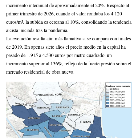
incremento interanual de aproximadamente el 20%. Respecto al
primer trimestre de 2026, cuando el valor rondaba los 4.120
euros/m², la subida es cercana al 10%, consolidando la tendencia
alcista iniciada tras la pandemia.
La evolución resulta aún más llamativa si se compara con finales
de 2019. En apenas siete años el precio medio en la capital ha
pasado de 1.915 a 4.530 euros por metro cuadrado, un
incremento superior al 136%, reflejo de la fuerte presión sobre el
mercado residencial de obra nueva.