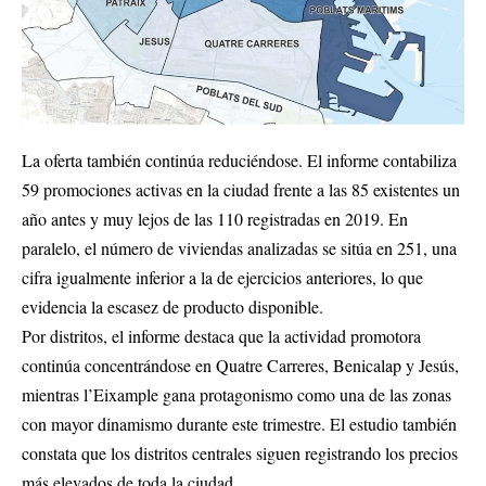
La oferta también continúa reduciéndose. El informe contabiliza
59 promociones activas en la ciudad frente a las 85 existentes un
año antes y muy lejos de las 110 registradas en 2019. En
paralelo, el número de viviendas analizadas se sitúa en 251, una
cifra igualmente inferior a la de ejercicios anteriores, lo que
evidencia la escasez de producto disponible.
Por distritos, el informe destaca que la actividad promotora
continúa concentrándose en Quatre Carreres, Benicalap y Jesús,
mientras l’Eixample gana protagonismo como una de las zonas
con mayor dinamismo durante este trimestre. El estudio también
constata que los distritos centrales siguen registrando los precios
más elevados de toda la ciudad.