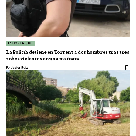
L' HORTA SUD
La Policía detiene en Torrent a dos hombres tras tres
robos violentos en una mañana
Por
Javier Ruiz