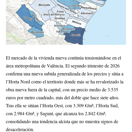
El mercado de la vivienda nueva continúa tensionándose en el
área metropolitana de València. El segundo trimestre de 2026
confirma una nueva subida generalizada de los precios y sitúa a
l’Horta Nord como el territorio donde más se ha revalorizado la
obra nueva fuera de la capital, con un precio medio de 3.535
euros por metro cuadrado, más del doble que hace siete años.
Tras ella se sitúan l’Horta Oest, con 3.309 €/m², l’Horta Sud,
con 2.984 €/m², y Sagunt, que alcanza los 2.842 €/m²,
consolidando una tendencia alcista que no muestra signos de
desaceleración.