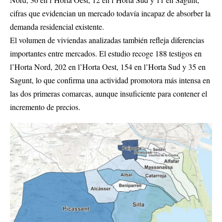
cifras que evidencian un mercado todavía incapaz de absorber la
demanda residencial existente.
El volumen de viviendas analizadas también refleja diferencias
importantes entre mercados. El estudio recoge 188 testigos en
l’Horta Nord, 202 en l’Horta Oest, 154 en l’Horta Sud y 35 en
Sagunt, lo que confirma una actividad promotora más intensa en
las dos primeras comarcas, aunque insuficiente para contener el
incremento de precios.