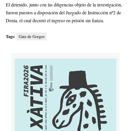
El detenido, junto con las diligencias objeto de la investigación,
fueron puestos a disposición del Juzgado de Instrucción nº2 de
Denia, el cual decretó el ingreso en prisión sin fianza.
Tags:
Gata de Gorgos