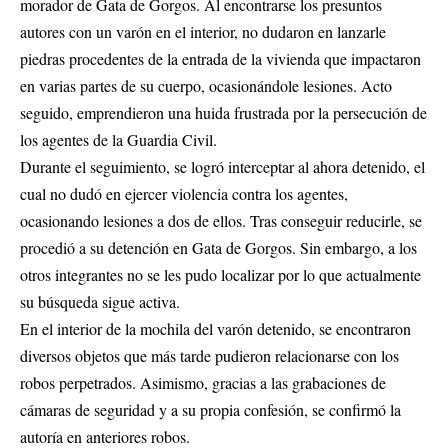
morador de Gata de Gorgos. Al encontrarse los presuntos
autores con un varón en el interior, no dudaron en lanzarle
piedras procedentes de la entrada de la vivienda que impactaron
en varias partes de su cuerpo, ocasionándole lesiones. Acto
seguido, emprendieron una huida frustrada por la persecución de
los agentes de la Guardia Civil.
Durante el seguimiento, se logró interceptar al ahora detenido, el
cual no dudó en ejercer violencia contra los agentes,
ocasionando lesiones a dos de ellos. Tras conseguir reducirle, se
procedió a su detención en Gata de Gorgos. Sin embargo, a los
otros integrantes no se les pudo localizar por lo que actualmente
su búsqueda sigue activa.
En el interior de la mochila del varón detenido, se encontraron
diversos objetos que más tarde pudieron relacionarse con los
robos perpetrados. Asimismo, gracias a las grabaciones de
cámaras de seguridad y a su propia confesión, se confirmó la
autoría en anteriores robos.