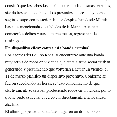
constató que los robos los habían cometido las mismas personas,
siendo tres en su totalidad. Los presuntos autores, tal y como
según se supo con posterioridad, se desplazaban desde Murcia
hasta las mencionadas localidades de la Marina Alta para
cometer los delitos y tras su perpetración, regresaban de
madrugada.
Un dispositivo eficaz contra esta banda criminal
Los agentes del Equipo Roca, al encontrarse ante una banda
muy activa de robos en vivienda que tanta alarma social estaban
generando y presumiendo que volverían a actuar un viernes, el
11 de marzo planificó un dispositivo preventivo. Conforme se
fueron sucediendo las horas, se tuvo conocimiento de que
efectivamente se estaban produciendo robos en viviendas, por lo
que se pudo estrechar el cerco e ir directamente a la localidad
afectada.
El último golpe de la banda tuvo lugar en un domicilio con