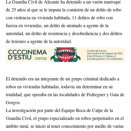
La Guardia Civil de Alicante ha detenido a un varón marroquí
de 25 años al que se le imputa la comisión de un delito de robo
con violencia en vivienda habitada, 11 delitos de robo con
fuerza en viviendas, un delito de atentado a agente de la
autoridad, un delito de resistencia y desobediencia y dos delitos
de lesiones a agente de la autoridad.
El detenido era un integrante de un grupo criminal dedicado a
robos en viviendas habitadas, todavía sin determinar en su
totalidad, que operaba en las localidades de Pedreguer y Gata de
Gorgos.
La investigación por parte del Equipo Roca de Calpe de la
Guardia Civil, el grupo especializado en robos perpetrados en el
ámbito rural, se inició al tener conocimiento por medio de varias