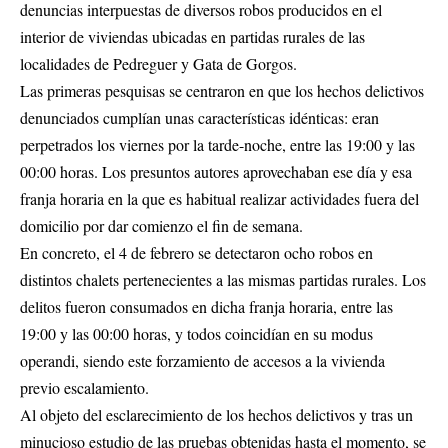
denuncias interpuestas de diversos robos producidos en el
interior de viviendas ubicadas en partidas rurales de las
localidades de Pedreguer y Gata de Gorgos.
Las primeras pesquisas se centraron en que los hechos delictivos
denunciados cumplían unas características idénticas: eran
perpetrados los viernes por la tarde-noche, entre las 19:00 y las
00:00 horas. Los presuntos autores aprovechaban ese día y esa
franja horaria en la que es habitual realizar actividades fuera del
domicilio por dar comienzo el fin de semana.
En concreto, el 4 de febrero se detectaron ocho robos en
distintos chalets pertenecientes a las mismas partidas rurales. Los
delitos fueron consumados en dicha franja horaria, entre las
19:00 y las 00:00 horas, y todos coincidían en su modus
operandi, siendo este forzamiento de accesos a la vivienda
previo escalamiento.
Al objeto del esclarecimiento de los hechos delictivos y tras un
minucioso estudio de las pruebas obtenidas hasta el momento, se