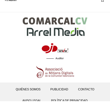
Por
Admin
Auditor
QUIÉNES SOMOS
PUBLICIDAD
CONTACTO
AVISO LEGAL
POLÍTICA DE PRIVACIDAD