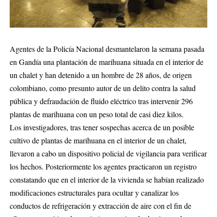
Agentes de la Policía Nacional desmantelaron la semana pasada
en Gandía una plantación de marihuana situada en el interior de
un chalet y han detenido a un hombre de 28 años, de origen
colombiano, como presunto autor de un delito contra la salud
pública y defraudación de fluido eléctrico tras intervenir 296
plantas de marihuana con un peso total de casi diez kilos.
Los investigadores, tras tener sospechas acerca de un posible
cultivo de plantas de marihuana en el interior de un chalet,
llevaron a cabo un dispositivo policial de vigilancia para verificar
los hechos. Posteriormente los agentes practicaron un registro
constatando que en el interior de la vivienda se habían realizado
modificaciones estructurales para ocultar y canalizar los
conductos de refrigeración y extracción de aire con el fin de