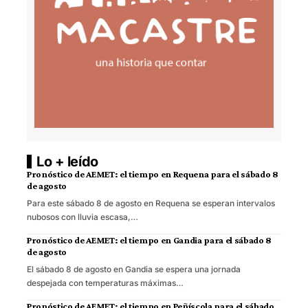
Lo + leído
Pronóstico de AEMET: el tiempo en Requena para el sábado 8
de agosto
Para este sábado 8 de agosto en Requena se esperan intervalos
nubosos con lluvia escasa,…
Pronóstico de AEMET: el tiempo en Gandia para el sábado 8
de agosto
El sábado 8 de agosto en Gandia se espera una jornada
despejada con temperaturas máximas…
Pronóstico de AEMET: el tiempo en Peñíscola para el sábado