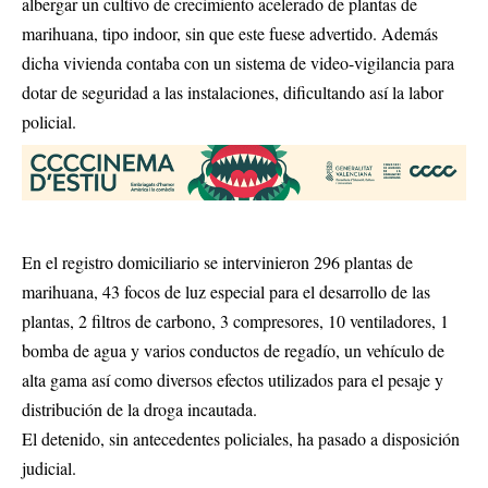
albergar un cultivo de crecimiento acelerado de plantas de
marihuana, tipo indoor, sin que este fuese advertido. Además
dicha vivienda contaba con un sistema de video-vigilancia para
dotar de seguridad a las instalaciones, dificultando así la labor
policial.
En el registro domiciliario se intervinieron 296 plantas de
marihuana, 43 focos de luz especial para el desarrollo de las
plantas, 2 filtros de carbono, 3 compresores, 10 ventiladores, 1
bomba de agua y varios conductos de regadío, un vehículo de
alta gama así como diversos efectos utilizados para el pesaje y
distribución de la droga incautada.
El detenido, sin antecedentes policiales, ha pasado a disposición
judicial.