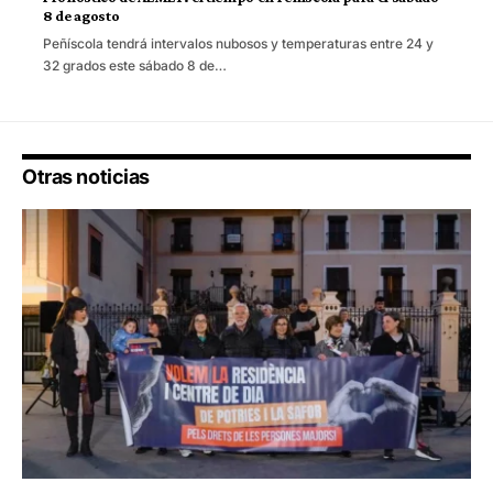
8 de agosto
Peñíscola tendrá intervalos nubosos y temperaturas entre 24 y
32 grados este sábado 8 de…
Otras noticias