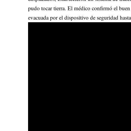
pudo tocar tierra. El médico confirmó el buen 
evacuada por el dispositivo de seguridad hast