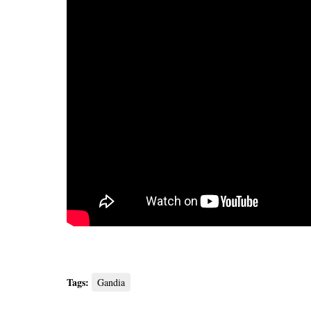
Tags:
Gandia