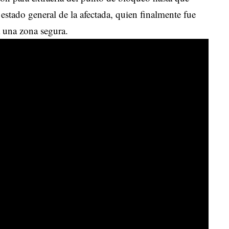
estado general de la afectada, quien finalmente fue
a una zona segura.