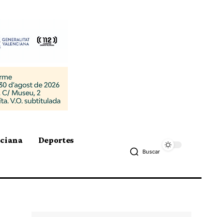
nciana
Deportes
Buscar