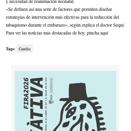
y necesidad de reanimación neonatal.
«Se definen así una serie de factores que permiten diseñar
estrategias de intervención más efectivas para la reducción del
tabaquismo durante el embarazo», según explica el doctor Sequí.
Para ver las noticias más destacadas de hoy,
pincha aquí
Tags:
Gandia