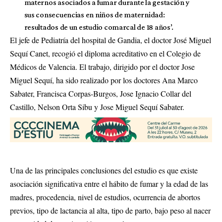
maternos asociados a fumar durante la gestación y
sus consecuencias en niños de maternidad:
resultados de un estudio comarcal de 18 años’.
El jefe de Pediatría del hospital de Gandia, el doctor José Miguel
Sequí Canet, recogió el diploma acreditativo en el Colegio de
Médicos de Valencia. El trabajo, dirigido por el doctor Jose
Miguel Sequí, ha sido realizado por los doctores Ana Marco
Sabater, Francisca Corpas-Burgos, Jose Ignacio Collar del
Castillo, Nelson Orta Sibu y Jose Miguel Sequí Sabater.
Una de las principales conclusiones del estudio es que existe
asociación significativa entre el hábito de fumar y la edad de las
madres, procedencia, nivel de estudios, ocurrencia de abortos
previos, tipo de lactancia al alta, tipo de parto, bajo peso al nacer