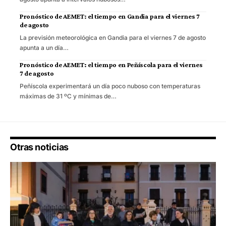
Pronóstico de AEMET: el tiempo en Gandia para el viernes 7
de agosto
La previsión meteorológica en Gandia para el viernes 7 de agosto
apunta a un día…
Pronóstico de AEMET: el tiempo en Peñíscola para el viernes
7 de agosto
Peñíscola experimentará un día poco nuboso con temperaturas
máximas de 31 ºC y mínimas de…
Otras noticias