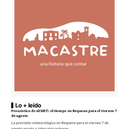
Lo + leído
Pronóstico de AEMET: el tiempo en Requena para el viernes 7
de agosto
La previsión meteorológica en Requena para el viernes 7 de
agosto apunta a intervalos nubosos…