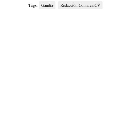
Tags:
Gandia
Redacción ComarcalCV