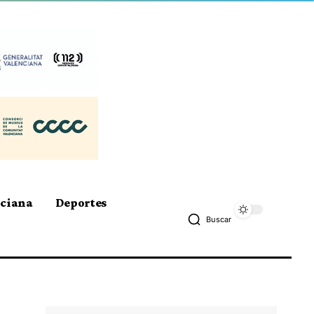
nciana
Deportes
Buscar