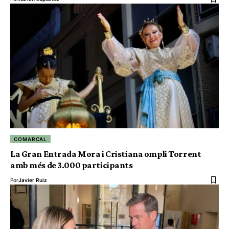
COMARCAL
La Gran Entrada Mora i Cristiana ompli Torrent
amb més de 3.000 participants
Por
Javier Ruiz