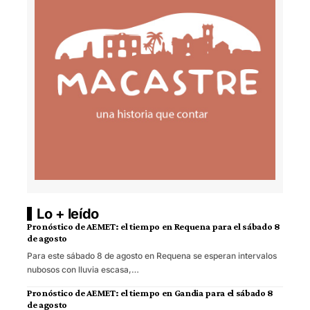
Lo + leído
Pronóstico de AEMET: el tiempo en Requena para el sábado 8
de agosto
Para este sábado 8 de agosto en Requena se esperan intervalos
nubosos con lluvia escasa,…
Pronóstico de AEMET: el tiempo en Gandia para el sábado 8
de agosto