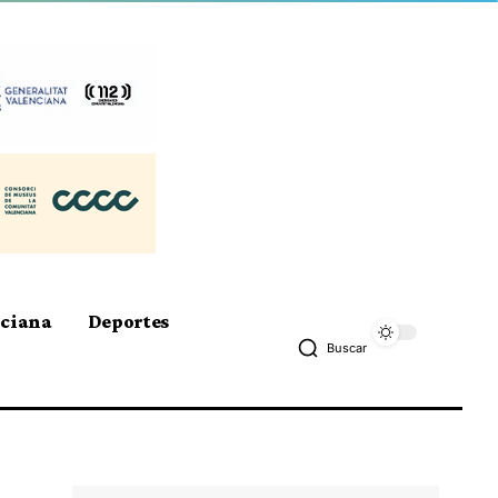
nciana
Deportes
Buscar