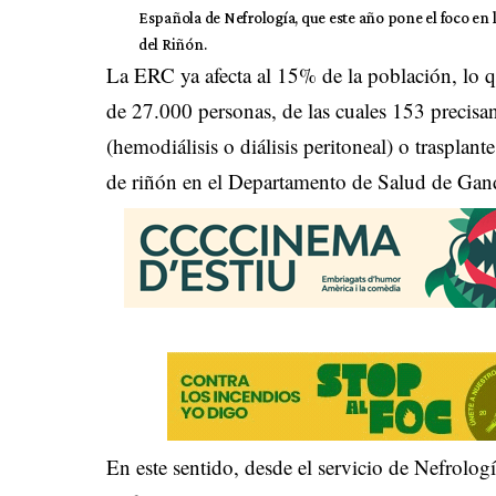
Española de Nefrología, que este año pone el foco en
del Riñón.
La ERC ya afecta al 15% de la población, lo 
de 27.000 personas, de las cuales 153 precisan 
(hemodiálisis o diálisis peritoneal) o trasplan
de riñón en el Departamento de Salud de Gan
En este sentido, desde el servicio de Nefrolo