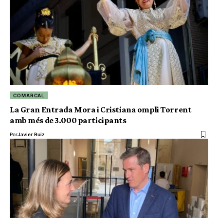
COMARCAL
La Gran Entrada Mora i Cristiana ompli Torrent
amb més de 3.000 participants
Por
Javier Ruiz