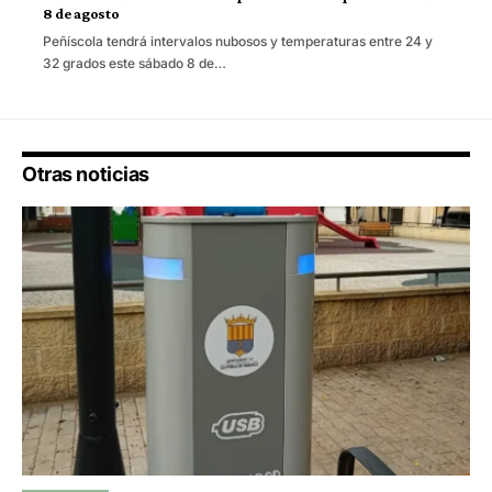
8 de agosto
Peñíscola tendrá intervalos nubosos y temperaturas entre 24 y
32 grados este sábado 8 de…
Otras noticias