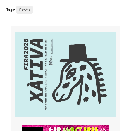
Tags:
Gandia