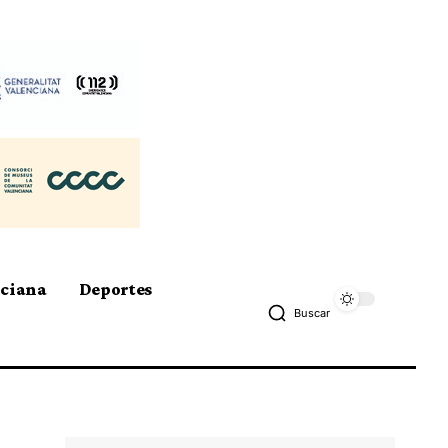
nciana
Deportes
Buscar