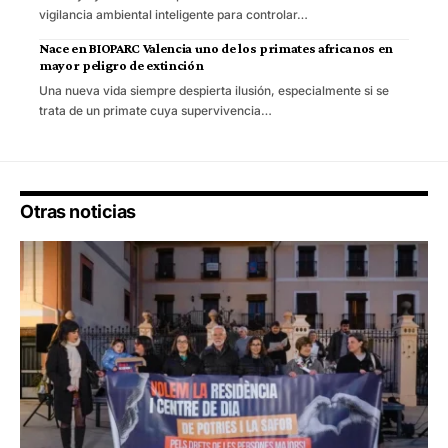
vigilancia ambiental inteligente para controlar…
Nace en BIOPARC Valencia uno de los primates africanos en
mayor peligro de extinción
Una nueva vida siempre despierta ilusión, especialmente si se
trata de un primate cuya supervivencia…
Otras noticias