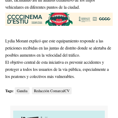
vehiculares en diferentes puntos de la ciudad.
Lydia Morant explicó que este equipamiento responde a las
peticiones recibidas en las juntas de distrito donde se alertaba de
posibles aumentos en la velocidad del tráfico.
El objetivo central de esta iniciativa es prevenir accidentes y
proteger a todos los usuarios de la vía pública, especialmente a
los peatones y colectivos más vulnerables.
Tags:
Gandia
Redacción ComarcalCV