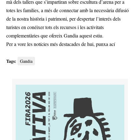
mà dels tallers que s’impartiran sobre escultura d’arena per a
totes les famílies, a més de connectar amb la necessària difusió
de la nostra història i patrimoni, per despertar l’interés dels
turistes en conéixer tots els recursos i les activitats
complementàries que ofereix Gandia aquest estiu.
Per a vore les notícies més destacades de hui,
punxa ací
Tags:
Gandia