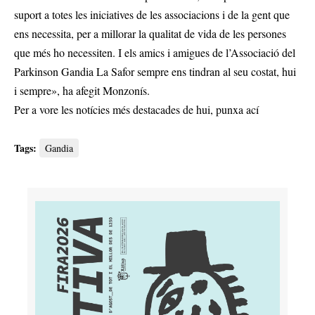
suport a totes les iniciatives de les associacions i de la gent que
ens necessita, per a millorar la qualitat de vida de les persones
que més ho necessiten. I els amics i amigues de l’Associació del
Parkinson Gandia La Safor sempre ens tindran al seu costat, hui
i sempre», ha afegit Monzonís.
Per a vore les notícies més destacades de hui,
punxa ací
Tags:
Gandia