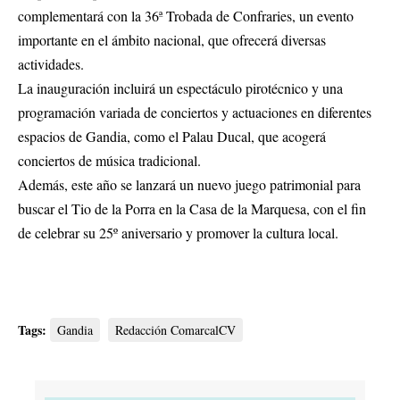
complementará con la 36ª Trobada de Confraries, un evento
importante en el ámbito nacional, que ofrecerá diversas
actividades.
La inauguración incluirá un espectáculo pirotécnico y una
programación variada de conciertos y actuaciones en diferentes
espacios de Gandia, como el Palau Ducal, que acogerá
conciertos de música tradicional.
Además, este año se lanzará un nuevo juego patrimonial para
buscar el Tio de la Porra en la Casa de la Marquesa, con el fin
de celebrar su 25º aniversario y promover la cultura local.
Tags:
Gandia
Redacción ComarcalCV