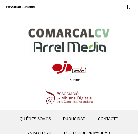
Por
Adrián Lupiáñez
Auditor
QUIÉNES SOMOS
PUBLICIDAD
CONTACTO
AVISO LEGAL
POLÍTICA DE PRIVACIDAD