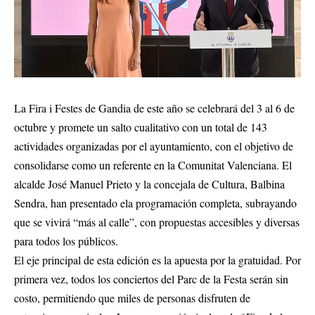
La Fira i Festes de Gandia de este año se celebrará del 3 al 6 de
octubre y promete un salto cualitativo con un total de 143
actividades organizadas por el ayuntamiento, con el objetivo de
consolidarse como un referente en la Comunitat Valenciana. El
alcalde José Manuel Prieto y la concejala de Cultura, Balbina
Sendra, han presentado ela programación completa, subrayando
que se vivirá “más al calle”, con propuestas accesibles y diversas
para todos los públicos.
El eje principal de esta edición es la apuesta por la gratuidad. Por
primera vez, todos los conciertos del Parc de la Festa serán sin
costo, permitiendo que miles de personas disfruten de