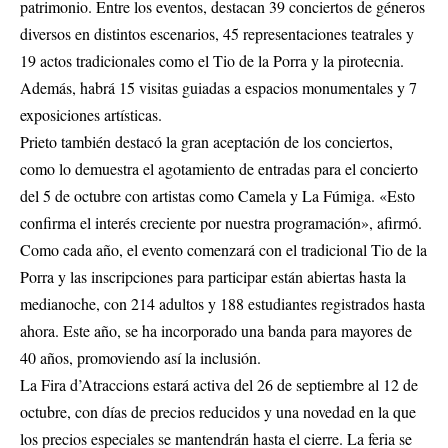
patrimonio. Entre los eventos, destacan 39 conciertos de géneros
diversos en distintos escenarios, 45 representaciones teatrales y
19 actos tradicionales como el Tio de la Porra y la pirotecnia.
Además, habrá 15 visitas guiadas a espacios monumentales y 7
exposiciones artísticas.
Prieto también destacó la gran aceptación de los conciertos,
como lo demuestra el agotamiento de entradas para el concierto
del 5 de octubre con artistas como Camela y La Fúmiga. «Esto
confirma el interés creciente por nuestra programación», afirmó.
Como cada año, el evento comenzará con el tradicional Tio de la
Porra y las inscripciones para participar están abiertas hasta la
medianoche, con 214 adultos y 188 estudiantes registrados hasta
ahora. Este año, se ha incorporado una banda para mayores de
40 años, promoviendo así la inclusión.
La Fira d’Atraccions estará activa del 26 de septiembre al 12 de
octubre, con días de precios reducidos y una novedad en la que
los precios especiales se mantendrán hasta el cierre. La feria se