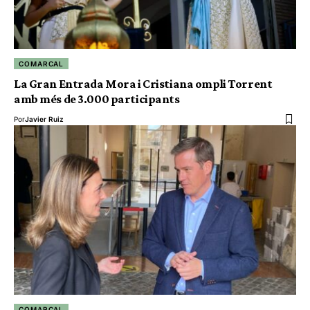
COMARCAL
La Gran Entrada Mora i Cristiana ompli Torrent
amb més de 3.000 participants
Por
Javier Ruiz
COMARCAL