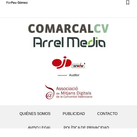
Por
Pau Gómez
Auditor
QUIÉNES SOMOS
PUBLICIDAD
CONTACTO
AVISO LEGAL
POLÍTICA DE PRIVACIDAD