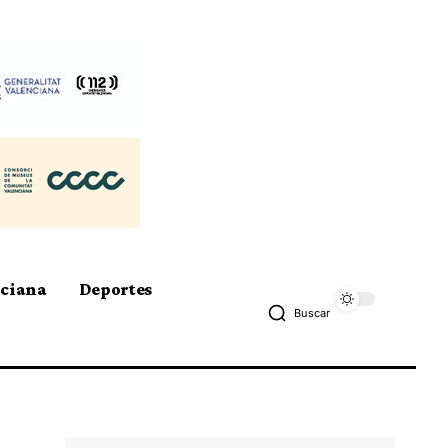
nciana
Deportes
Buscar