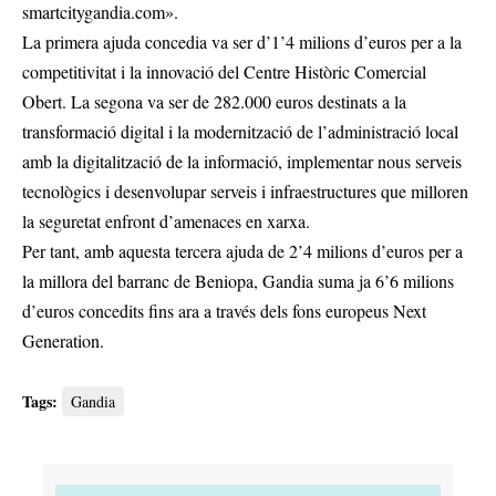
smartcitygandia.com».
La primera ajuda concedia va ser d’1’4 milions d’euros per a la
competitivitat i la innovació del Centre Històric Comercial
Obert. La segona va ser de 282.000 euros destinats a la
transformació digital i la modernització de l’administració local
amb la digitalització de la informació, implementar nous serveis
tecnològics i desenvolupar serveis i infraestructures que milloren
la seguretat enfront d’amenaces en xarxa.
Per tant, amb aquesta tercera ajuda de 2’4 milions d’euros per a
la millora del barranc de Beniopa, Gandia suma ja 6’6 milions
d’euros concedits fins ara a través dels fons europeus Next
Generation.
Tags:
Gandia