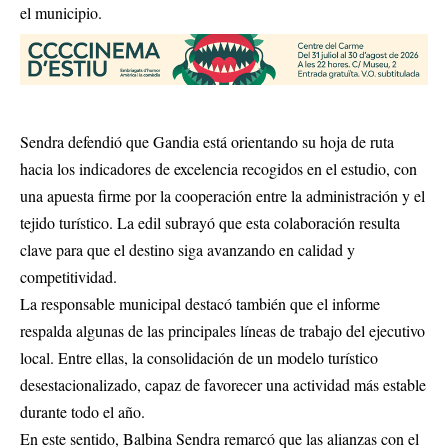
el municipio.
Sendra defendió que Gandia está orientando su hoja de ruta
hacia los indicadores de excelencia recogidos en el estudio, con
una apuesta firme por la cooperación entre la administración y el
tejido turístico. La edil subrayó que esta colaboración resulta
clave para que el destino siga avanzando en calidad y
competitividad.
La responsable municipal destacó también que el informe
respalda algunas de las principales líneas de trabajo del ejecutivo
local. Entre ellas, la consolidación de un modelo turístico
desestacionalizado, capaz de favorecer una actividad más estable
durante todo el año.
En este sentido, Balbina Sendra remarcó que las alianzas con el