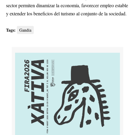
sector permiten dinamizar la economía, favorecer empleo estable
y extender los beneficios del turismo al conjunto de la sociedad.
Tags:
Gandia