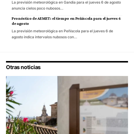
La previsión meteorológica en Gandia para el jueves 6 de agosto
anuncia cielos poco nubosos…
Pronóstico de AEMET: el tiempo en Peñíscola para el jueves 6
de agosto
La previsión meteorológica en Peñíscola para el jueves 6 de
agosto indica intervalos nubosos con…
Otras noticias